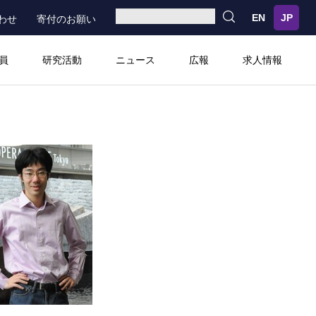
わせ
寄付のお願い
員
研究活動
ニュース
広報
求人情報