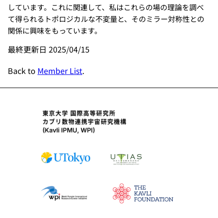
しています。これに関連して、私はこれらの場の理論を調べ
て得られるトポロジカルな不変量と、そのミラー対称性との
関係に興味をもっています。
最終更新日 2025/04/15
Back to
Member List
.