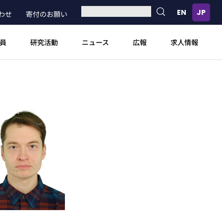
わせ
寄付のお願い
員
研究活動
ニュース
広報
求人情報