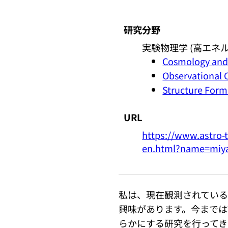
研究分野
実験物理学 (高エネ
Cosmology and 
Observational
Structure Form
URL
https://www.astro-t
en.html?name=miya
私は、現在観測されてい
興味があります。今まで
らかにする研究を行ってきました