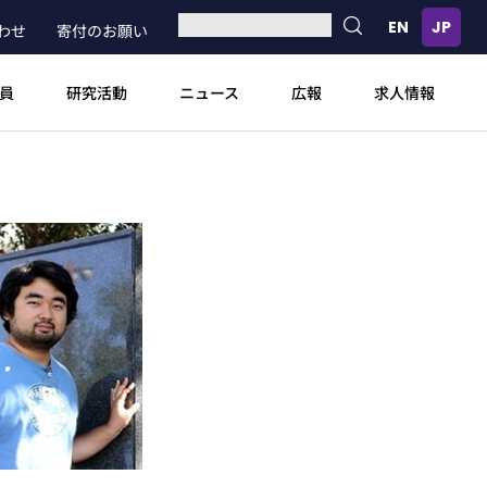
わせ
寄付のお願い
員
研究活動
ニュース
広報
求人情報