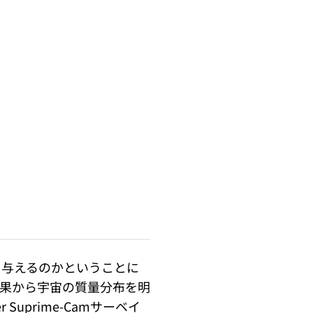
を与えるのかということに
果から宇宙の質量分布を明
Suprime-Camサーベイ