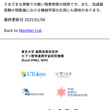
さまざまな実験での軽い暗黒物質の探索です。また、加速器
実験の現象論における機械学習の応用にも興味があります。
最終更新日 2025/01/08
Back to
Member List
.