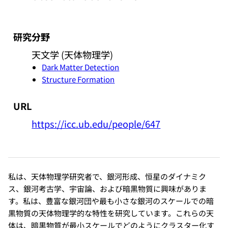
研究分野
天文学 (天体物理学)
Dark Matter Detection
Structure Formation
URL
https://icc.ub.edu/people/647
私は、天体物理学研究者で、銀河形成、恒星のダイナミク
ス、銀河考古学、宇宙論、および暗黒物質に興味がありま
す。私は、豊富な銀河団や最も小さな銀河のスケールでの暗
黒物質の天体物理学的な特性を研究しています。これらの天
体は、暗黒物質が最小スケールでどのようにクラスター化す