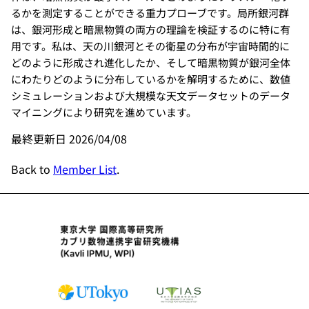
るかを測定することができる重力プローブです。局所銀河群
は、銀河形成と暗黒物質の両方の理論を検証するのに特に有
用です。私は、天の川銀河とその衛星の分布が宇宙時間的に
どのように形成され進化したか、そして暗黒物質が銀河全体
にわたりどのように分布しているかを解明するために、数値
シミュレーションおよび大規模な天文データセットのデータ
マイニングにより研究を進めています。
最終更新日 2026/04/08
Back to
Member List
.