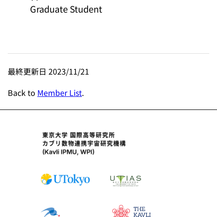
Graduate Student
最終更新日 2023/11/21
Back to
Member List
.